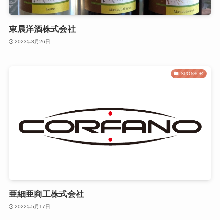
東晨洋酒株式会社
2023年3月26日
SPONSOR
亜細亜商工株式会社
2022年5月17日