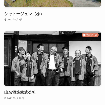
シャトージュン（株）
2022年5月7日
物販ブース
山名酒造株式会社
2022年4月20日