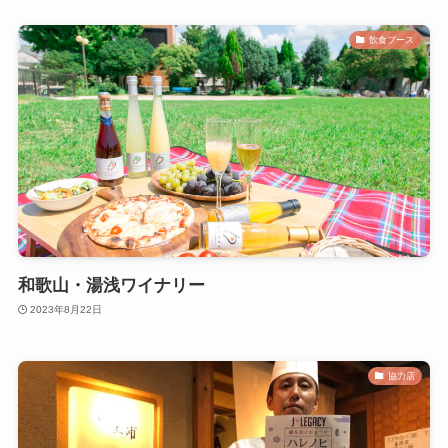
飲食ブース
和歌山・湯浅ワイナリー
2023年8月22日
協力店