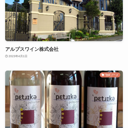
アルプスワイン株式会社
2023年4月1日
物販ブース