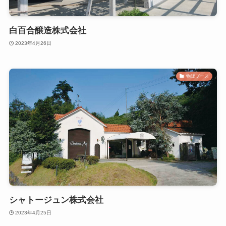
白百合醸造株式会社
2023年4月26日
物販ブース
シャトージュン株式会社
2023年4月25日