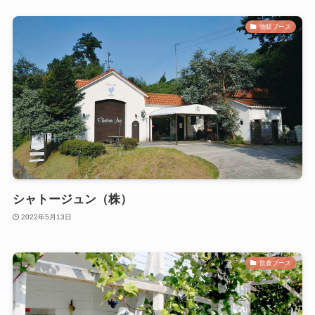
物販ブース
シャトージュン（株）
2022年5月13日
飲食ブース