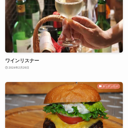
ワインリスナー
2024年2月26日
キッチンカー