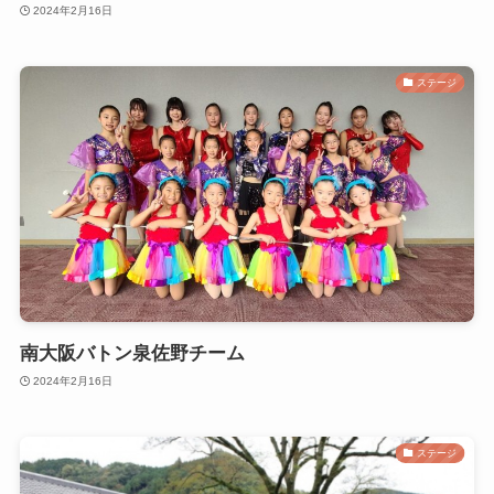
2024年2月16日
ステージ
南大阪バトン泉佐野チーム
2024年2月16日
ステージ