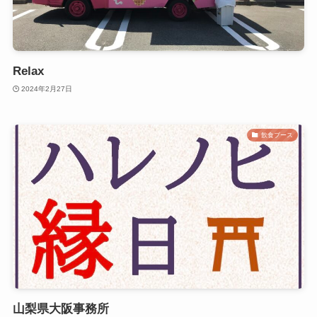
Relax
2024年2月27日
飲食ブース
山梨県大阪事務所