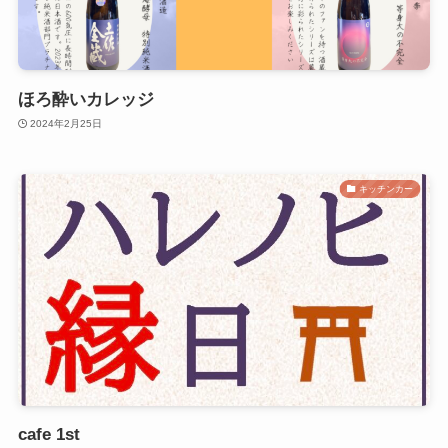
ほろ酔いカレッジ
2024年2月25日
キッチンカー
cafe 1st