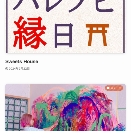
Sweets House
2024年2月22日
ステージ