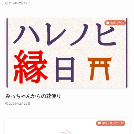
2024年2月19日
飲食ブース
みっちゃんからの花便り
2024年2月17日
体験・展示ブース