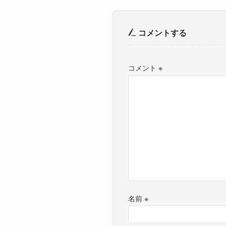
コメントする
コメント
※
名前
※