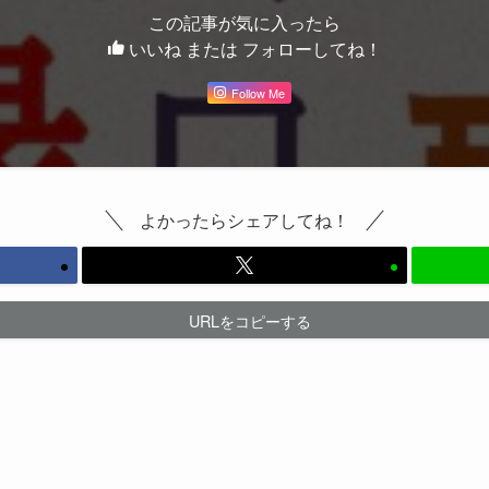
この記事が気に入ったら
いいね または フォローしてね！
Follow Me
よかったらシェアしてね！
URLをコピーする