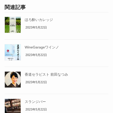
関連記事
ほろ酔いカレッジ
2023年5月22日
WineGarageワインノ
2023年5月22日
香道セラピスト 前田なつみ
2023年5月22日
スランジバー
2023年5月22日