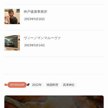
神戸健康事務所
2023年5月16日
ヴィーノマンマルーヴァ
2023年5月14日
SPONSOR
2022年
韓国料理
高津神社