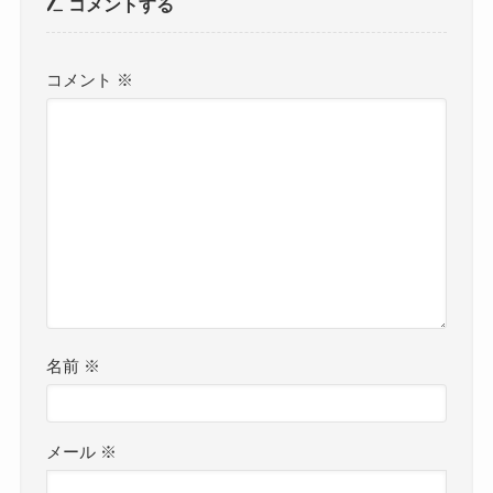
コメントする
コメント
※
名前
※
メール
※