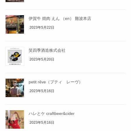
伊賀牛 焼肉 えん （en） 難波本店
2023年5月22日
笑四季酒造株式会社
2023年5月20日
petit rêve（プティ レーヴ）
2023年5月16日
ハレとケ craftbeer&cider
2023年5月16日