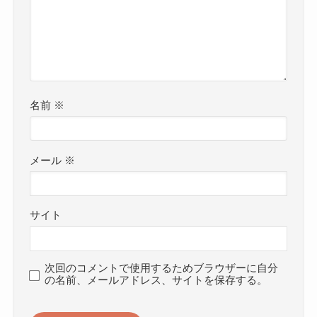
名前
※
メール
※
サイト
次回のコメントで使用するためブラウザーに自分
の名前、メールアドレス、サイトを保存する。