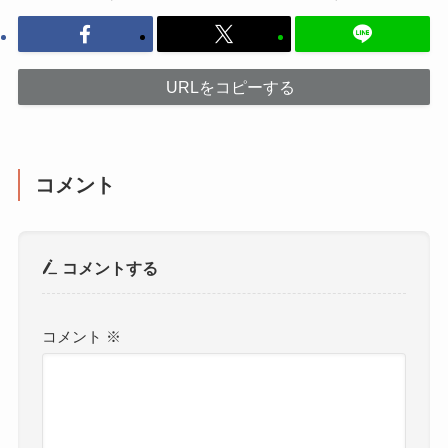
URLをコピーする
コメント
コメントする
コメント
※