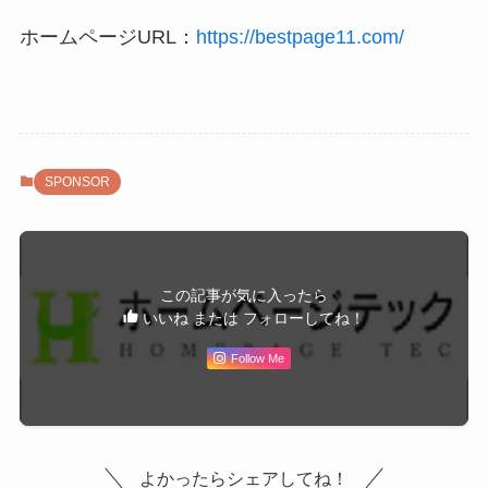
ホームページURL：
https://bestpage11.com/
SPONSOR
この記事が気に入ったら
いいね または フォローしてね！
Follow Me
よかったらシェアしてね！