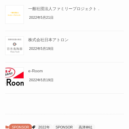
一般社団法人ファミリープロジェクト．
2022年5月21日
株式会社日本アトロン
2022年5月19日
e-Room
2022年5月19日
SPONSOR
2022年
SPONSOR
高津神社