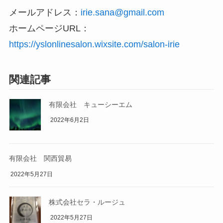
メールアドレス：
irie.sana@gmail.com
ホームページURL：
https://yslonlinesalon.wixsite.com/salon-irie
関連記事
有限会社 キューシーエム
2022年6月2日
有限会社 関西貿易
2022年5月27日
株式会社セラ・ルージュ
2022年5月27日