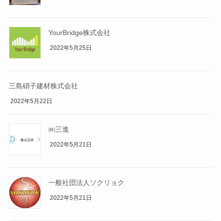
YourBridge株式会社
2022年5月25日
三島硝子建材株式会社
2022年5月22日
㈱三進
2022年5月21日
一般社団法人ソクリョク
2022年5月21日