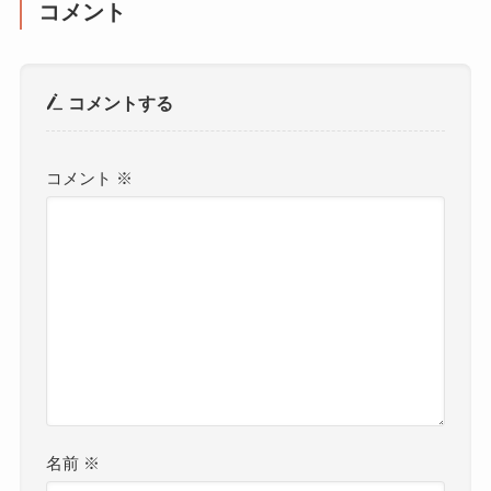
コメント
コメントする
コメント
※
名前
※