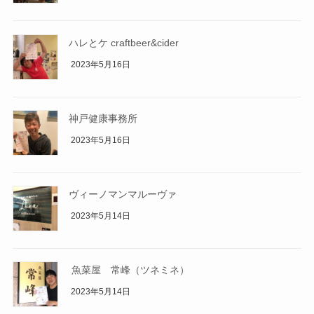
ハレとケ craftbeer&cider
2023年5月16日
神戸健康事務所
2023年5月16日
ヴィーノマンマルーヴァ
2023年5月14日
魚菜屋 常峰（ツネミネ）
2023年5月14日