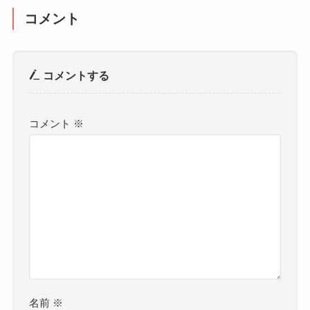
コメント
コメントする
コメント
※
名前
※