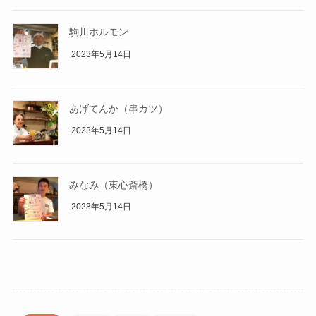
駒川ホルモン
2023年5月14日
あげてんか（串カツ）
2023年5月14日
みなみ（東心斎橋）
2023年5月14日