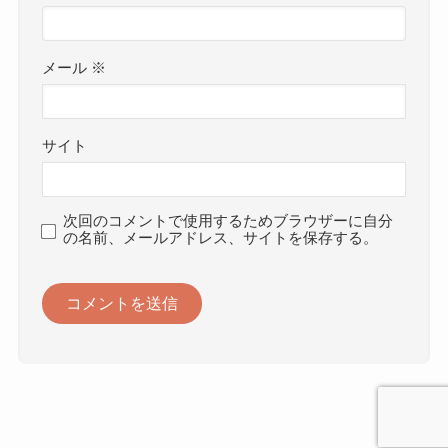
メール
※
サイト
次回のコメントで使用するためブラウザーに自分
の名前、メールアドレス、サイトを保存する。