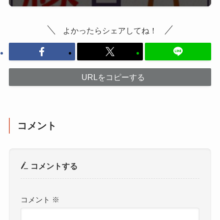
よかったらシェアしてね！
URLをコピーする
コメント
コメントする
コメント
※