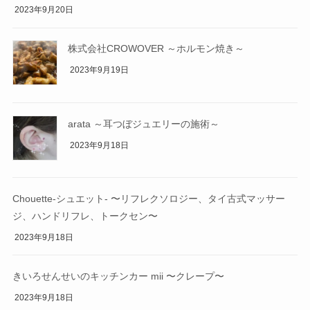
2023年9月20日
株式会社CROWOVER ～ホルモン焼き～
2023年9月19日
arata ～耳つぼジュエリーの施術～
2023年9月18日
Chouette-シュエット- 〜リフレクソロジー、タイ古式マッサー
ジ、ハンドリフレ、トークセン〜
2023年9月18日
きいろせんせいのキッチンカー mii 〜クレープ〜
2023年9月18日