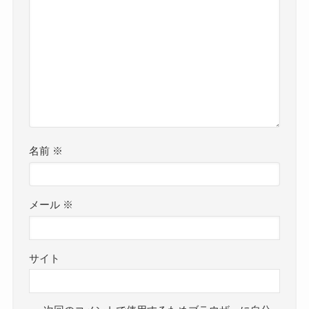
名前
※
メール
※
サイト