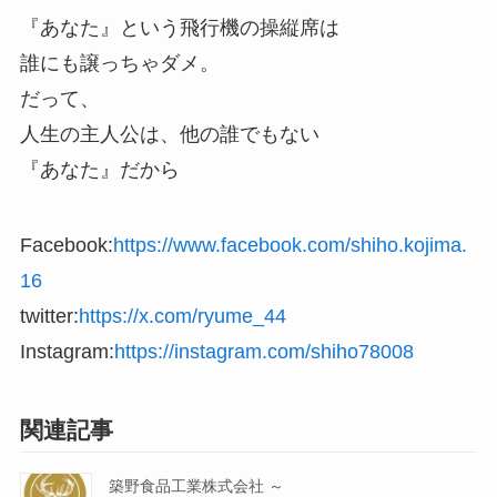
『あなた』という飛行機の操縦席は
誰にも譲っちゃダメ。
だって、
人生の主人公は、他の誰でもない
『あなた』だから
Facebook:
https://www.facebook.com/shiho.kojima.
16
twitter:
https://x.com/ryume_44
Instagram:
https://instagram.com/shiho78008
関連記事
築野食品工業株式会社 ～