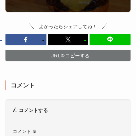
よかったらシェアしてね！
URLをコピーする
コメント
コメントする
コメント
※