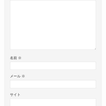
名前
※
メール
※
サイト