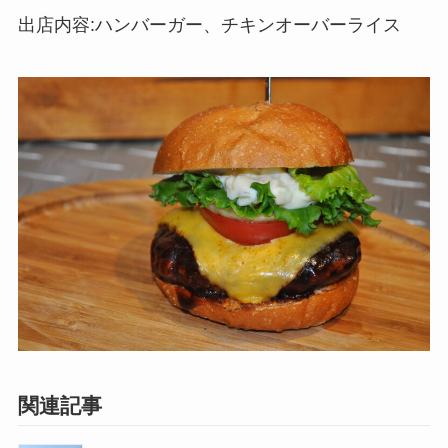
出店内容:ハンバーガー、チキンオーバーライス
関連記事