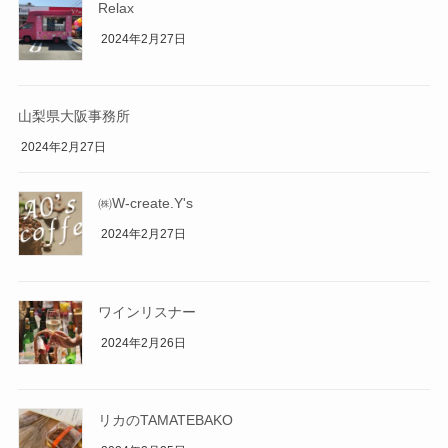
Relax
2024年2月27日
山梨県大阪事務所
2024年2月27日
㈱W-create.Y's
2024年2月27日
ワインリスナー
2024年2月26日
リカのTAMATEBAKO