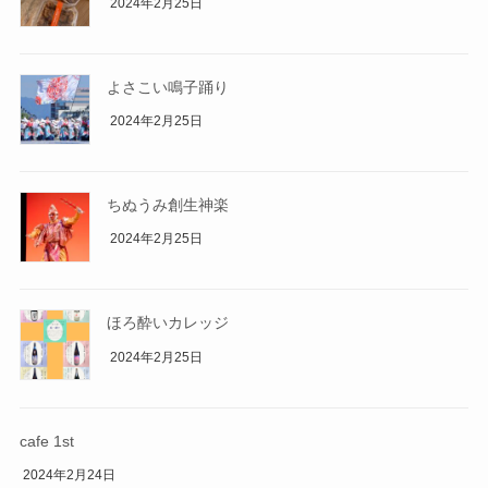
2024年2月25日
よさこい鳴子踊り
2024年2月25日
ちぬうみ創生神楽
2024年2月25日
ほろ酔いカレッジ
2024年2月25日
cafe 1st
2024年2月24日